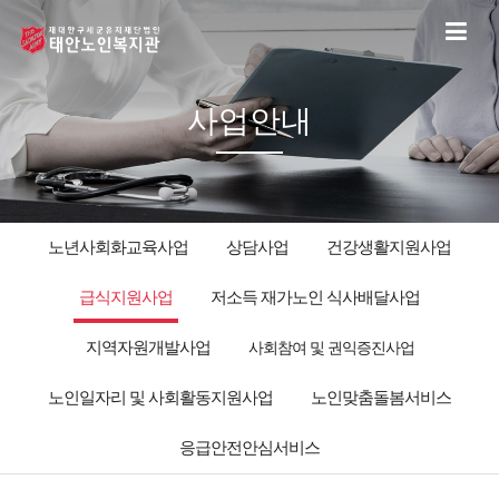
사업안내
노년사회화교육사업
상담사업
건강생활지원사업
급식지원사업
저소득 재가노인 식사배달사업
지역자원개발사업
사회참여 및 권익증진사업
노인일자리 및 사회활동지원사업
노인맞춤돌봄서비스
응급안전안심서비스