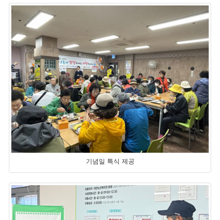
기념일 특식 제공