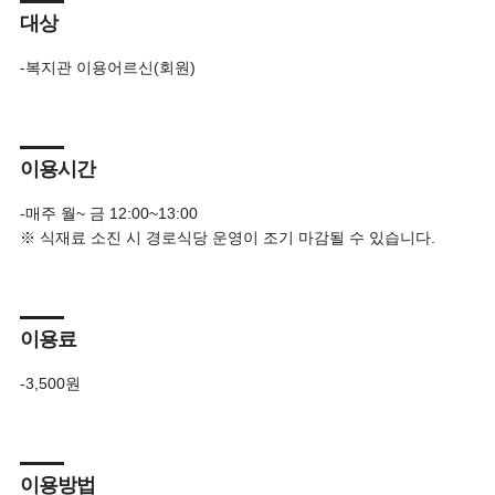
대상
-복지관 이용어르신(회원)
이용시간
-매주 월~ 금 12:00~13:00
※ 식재료 소진 시 경로식당 운영이 조기 마감될 수 있습니다.
이용료
-3,500원
이용방법