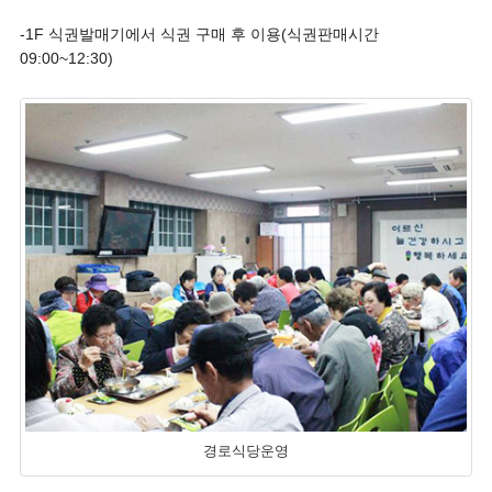
-1F 식권발매기에서 식권 구매 후 이용(식권판매시간
09:00~12:30)
경로식당운영