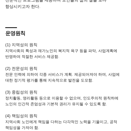
전문적인 프로그램을 제공하여 노인들의 삶의 질을 보다
향상시키고자 한다.
운영원칙
(1) 지역성의 원칙
지역사회의 특성과 재가노인의 복지적 욕구 등을 파악, 사업계획에
반영하여 적절한 서비스 제공함.
(2) 전문성의 원칙
전문 인력에 의하여 각종 서비스가 계획. 제공되어져야 하며, 사업에
대한 정기적 평가를 통해 지속적으로 발전을 도모함.
(3) 중립성의 원칙
정치활동, 영리활동 등으로 이용할 수 없으며, 인도주의적 원칙하에
노인의 인간적 존엄성과 기본적 권리가 유지될 수 있도록 함.
(4) 책임성의 원칙
지역사회 노인에게 책임을 다하는 다각적인 노력을 기울이고, 공적
책임성을 가져야 함.