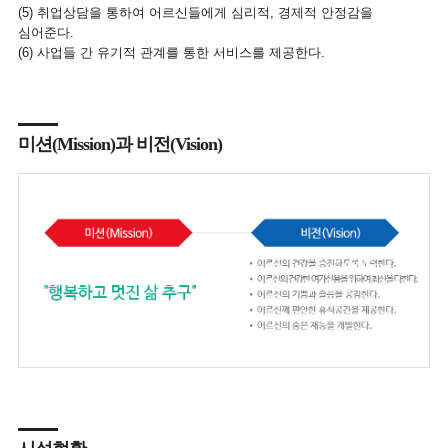
(5) 취업상담을 통하여 어르신들에게 심리적, 경제적 안정감을
심어준다.
(6) 사업들 간 유기적 관계를 통한 서비스를 제공한다.
미션(Mission)과 비전(Vision)