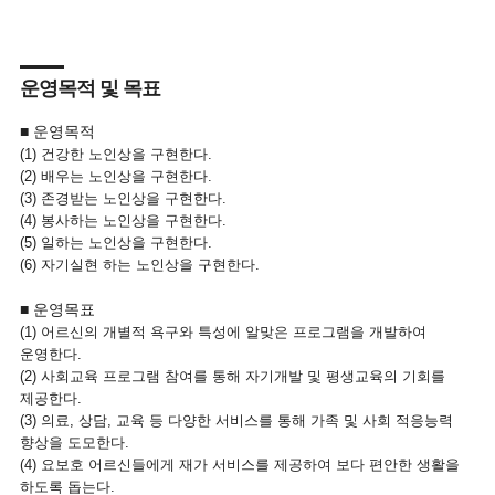
운영목적 및 목표
■ 운영목적
(1) 건강한 노인상을 구현한다.
(2) 배우는 노인상을 구현한다.
(3) 존경받는 노인상을 구현한다.
(4) 봉사하는 노인상을 구현한다.
(5) 일하는 노인상을 구현한다.
(6) 자기실현 하는 노인상을 구현한다.
■ 운영목표
(1) 어르신의 개별적 욕구와 특성에 알맞은 프로그램을 개발하여
운영한다.
(2) 사회교육 프로그램 참여를 통해 자기개발 및 평생교육의 기회를
제공한다.
(3) 의료, 상담, 교육 등 다양한 서비스를 통해 가족 및 사회 적응능력
향상을 도모한다.
(4) 요보호 어르신들에게 재가 서비스를 제공하여 보다 편안한 생활을
하도록 돕는다.