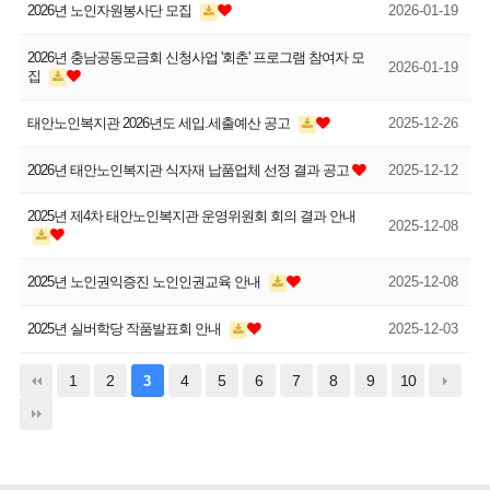
2026년 노인자원봉사단 모집
2026-01-19
2026년 충남공동모금회 신청사업 '회춘' 프로그램 참여자 모
2026-01-19
집
태안노인복지관 2026년도 세입.세출예산 공고
2025-12-26
2026년 태안노인복지관 식자재 납품업체 선정 결과 공고
2025-12-12
2025년 제4차 태안노인복지관 운영위원회 회의 결과 안내
2025-12-08
2025년 노인권익증진 노인인권교육 안내
2025-12-08
2025년 실버학당 작품발표회 안내
2025-12-03
1
2
4
5
6
7
8
9
10
3