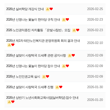
2026년 실버학당 개강식 안내
2026-02-25
2026년 신명나는 윷놀이 한마당 규칙 안내
2026-02-23
2026 노인권익증진 자치활동 「은빛나침반」모집
2026-02-23
2026년 제1차 태안노인복지관 운영위원회 회의 결과 안내
2026-02-10
2026년 설맞이 사랑떡국 드세孝 관련 공지사항
2026-02-09
2026년 신명나는 윷놀이 한마당 접수 안내
2026-02-09
2026년 노인인권교육 실시
2026-02-09
2026년 설맞이 사랑떡국 드세孝 진행
2026-01-30
2026년 상반기 노년사회화교육사업(실버학당) 접수 안내
2026-01-20