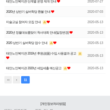
태안노인복지관 단계별 운영 재개 안내
2020-07-27
2020년 상반기 실버학당 환불 안내
2020-07-03
미술교실 참여자 모집 안내
2020-05-13
2020년 정월대보름맞이 척사대회 안내(일정변경)
2020-05-13
2020 상반기 실버학당 접수 안내
2020-05-13
태안노인복지관 2019년 후원금(품) 수입.사용결과 공고
2020-05-13
태안노인복지관 2020년 세입세출 예산공고
2020-05-13
11
[개인정보처리방침]