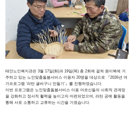
태안노인복지관은 3월 17일(화)과 19일(목) 총 2회에 걸쳐 원이북에 거
주하고 있는 노인맞춤돌봄서비스 이용자 20명을 대상으로 『2026년 여
가프로그램 ‘라탄 귤바구니 만들기’』를 진행하였습니다.
이번 프로그램은 노인맞춤돌봄서비스 이용 어르신들의 사회적 관계망
을 강화하고 정서적 활력을 높이고자 마련되었으며, 라탄 공예 활동을
통해 서로 소통하고 교류하는 시간을 가졌습니다.