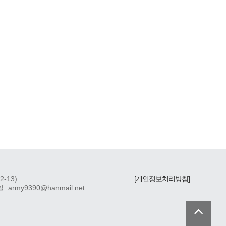
-13)
[개인정보처리방침]
일
army9390@hanmail.net