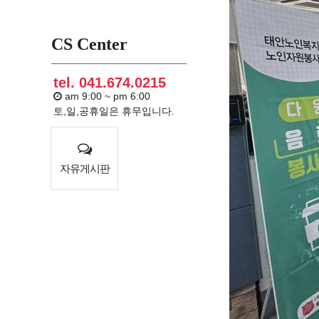
CS Center
tel. 041.674.0215
am 9:00 ~ pm 6:00
토,일,공휴일은 휴무입니다.
자유게시판