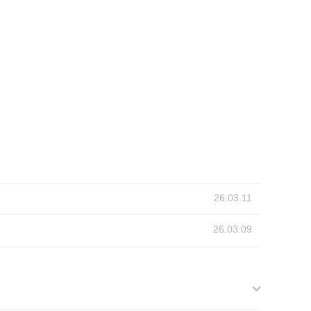
26.03.11
26.03.09