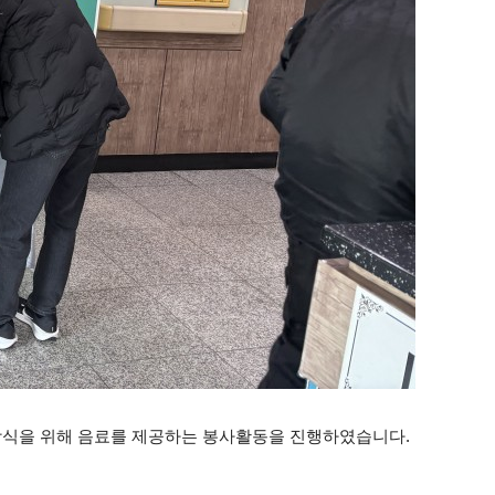
강식을 위해 음료를 제공하는 봉사활동을 진행하였습니다.