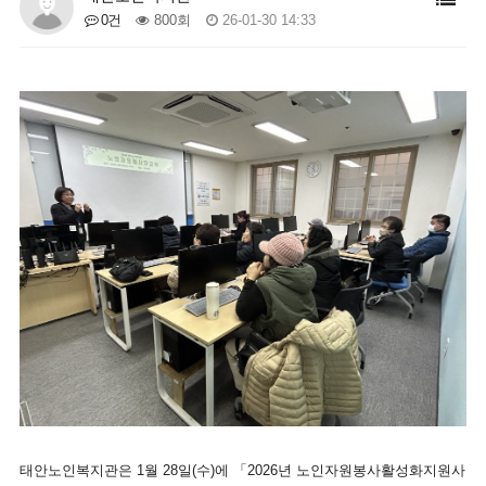
0건
800회
26-01-30 14:33
태안노인복지관은 1월 28일(수)에 「2026년 노인자원봉사활성화지원사