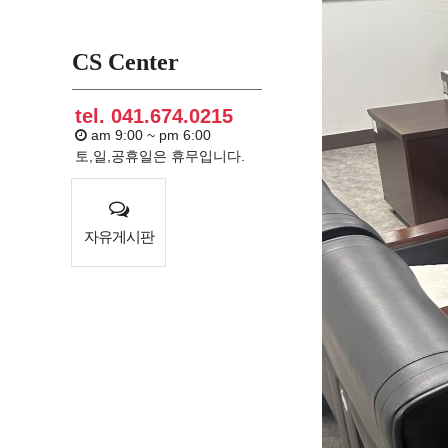
CS Center
tel. 041.674.0215
am 9:00 ~ pm 6:00
토,일,공휴일은 휴무입니다.
자유게시판