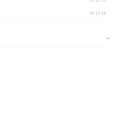
25.12.19
25.12.16