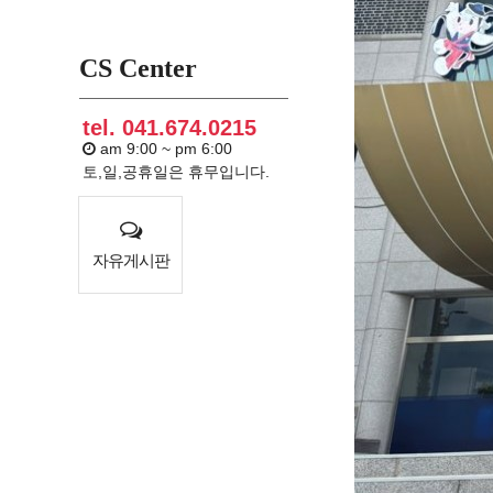
CS Center
tel. 041.674.0215
am 9:00 ~ pm 6:00
토,일,공휴일은 휴무입니다.
자유게시판