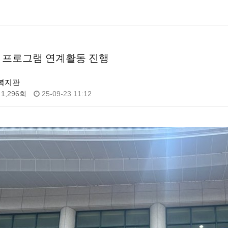
 프로그램 연계활동 진행
복지관
1,296회
25-09-23 11:12