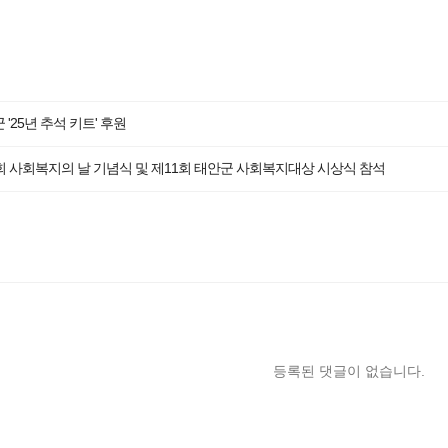
 '25년 추석 키트' 후원
회 사회복지의 날 기념식 및 제11회 태안군 사회복지대상 시상식 참석
등록된 댓글이 없습니다.