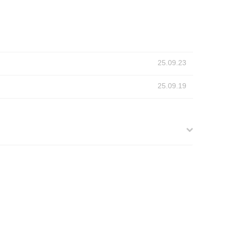
25.09.23
25.09.19